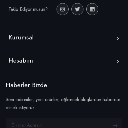
Takip Ediyor musun?
Kurumsal
Hesabım
Haberler Bizde!
Seni indirimler, yeni ürünler, eğlenceli bloglardan haberdar
etmek istiyoruz.