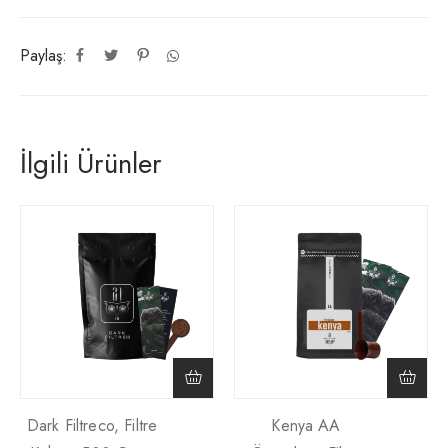
Paylaş:
İlgili Ürünler
Dark Filtreco, Filtre
Kenya AA