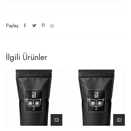
Paylaş:
İlgili Ürünler