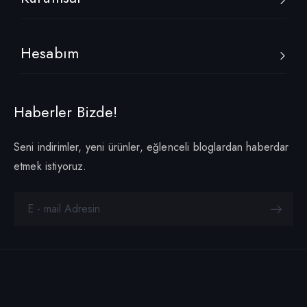
Hesabım
Haberler Bizde!
Seni indirimler, yeni ürünler, eğlenceli bloglardan haberdar
etmek istiyoruz.