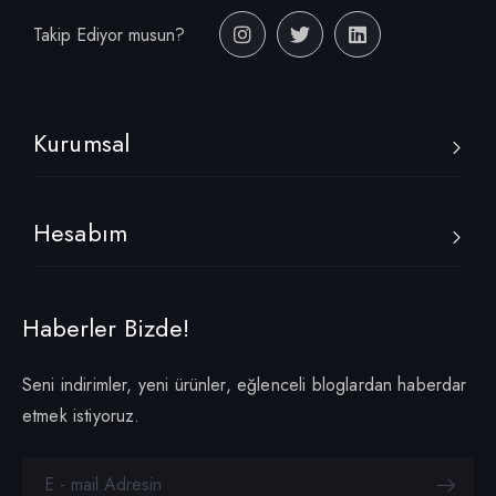
Takip Ediyor musun?
Kurumsal
Hesabım
Haberler Bizde!
Seni indirimler, yeni ürünler, eğlenceli bloglardan haberdar
etmek istiyoruz.