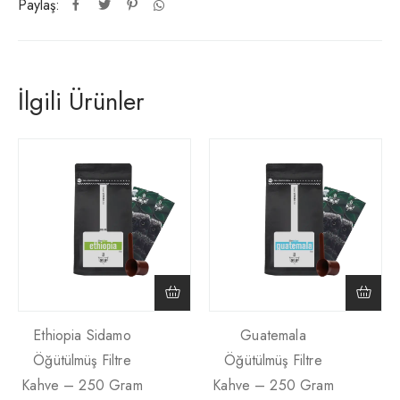
Paylaş:
İlgili Ürünler
Ethiopia Sidamo
Guatemala
Öğütülmüş Filtre
Öğütülmüş Filtre
Kahve – 250 Gram
Kahve – 250 Gram