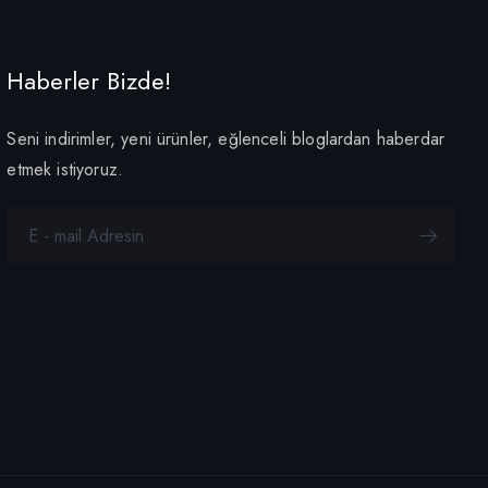
Haberler Bizde!
Seni indirimler, yeni ürünler, eğlenceli bloglardan haberdar
etmek istiyoruz.