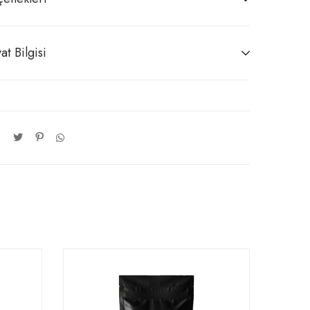
at Bilgisi