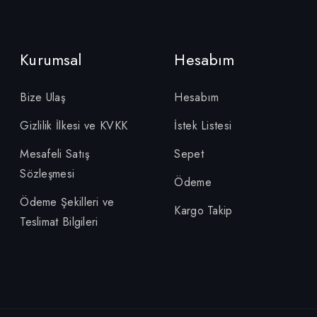
Kurumsal
Hesabım
Bize Ulaş
Hesabım
Gizlilik İlkesi ve KVKK
İstek Listesi
Mesafeli Satış
Sepet
Sözleşmesi
Ödeme
Ödeme Şekilleri ve
Kargo Takip
Teslimat Bilgileri