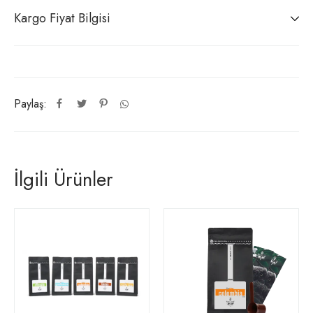
Kargo Fiyat Bilgisi
Paylaş:
İlgili Ürünler