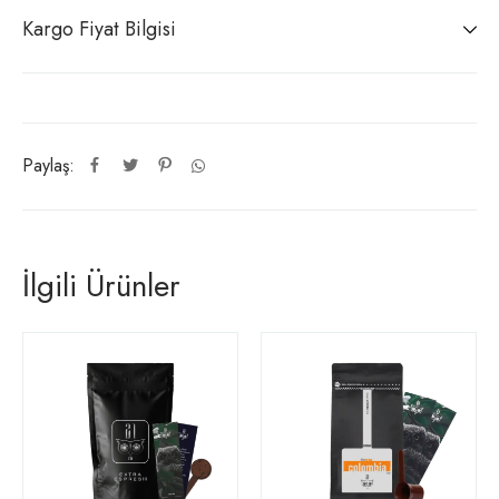
Kargo Fiyat Bilgisi
Paylaş:
İlgili Ürünler