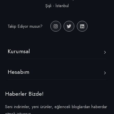
Şişli - İstanbul
Takip Ediyor musun?
Kurumsal
Hesabım
Haberler Bizde!
Seni indirimler, yeni ürünler, eğlenceli bloglardan haberdar
etmek istiyoruz.