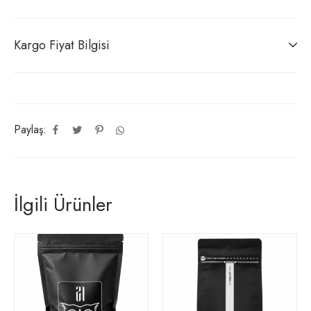
Kargo Fiyat Bilgisi
Paylaş:
İlgili Ürünler