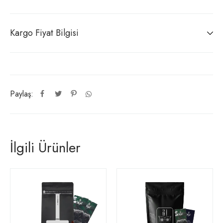
Kargo Fiyat Bilgisi
Paylaş:
İlgili Ürünler