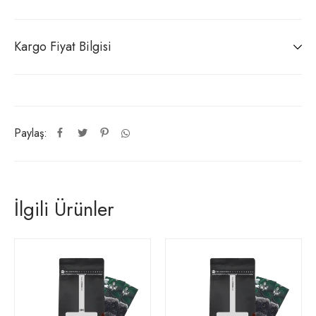
Kargo Fiyat Bilgisi
Paylaş:
İlgili Ürünler