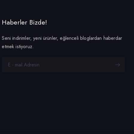
Haberler Bizde!
Seni indirimler, yeni ürünler, eğlenceli bloglardan haberdar
etmek istiyoruz.