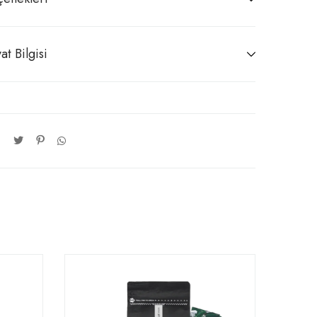
at Bilgisi