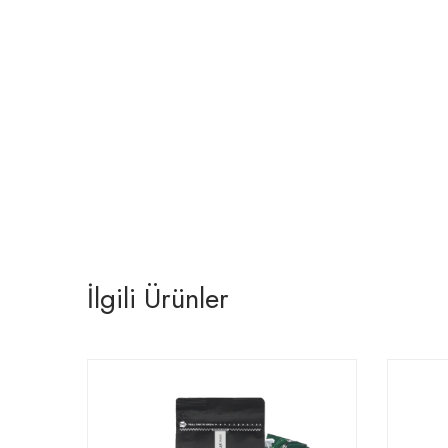
İlgili Ürünler