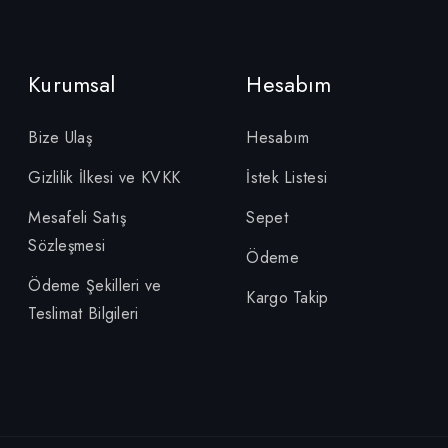
Kurumsal
Hesabım
Bize Ulaş
Hesabım
Gizlilik İlkesi ve KVKK
İstek Listesi
Mesafeli Satış
Sepet
Sözleşmesi
Ödeme
Ödeme Şekilleri ve
Kargo Takip
Teslimat Bilgileri