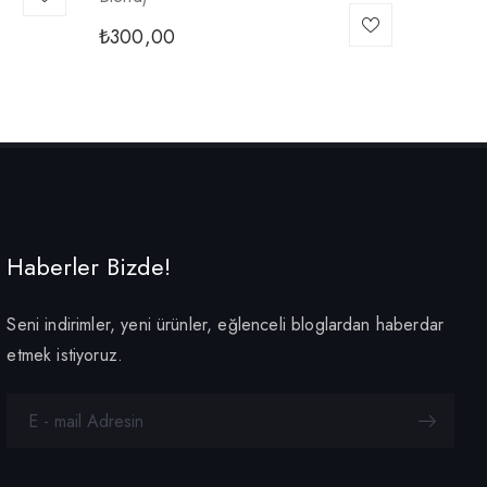
₺
300,00
Haberler Bizde!
Seni indirimler, yeni ürünler, eğlenceli bloglardan haberdar
etmek istiyoruz.