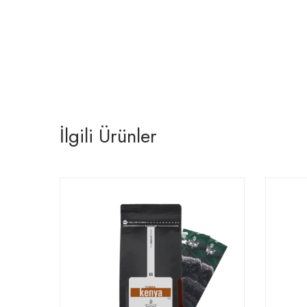
İlgili Ürünler