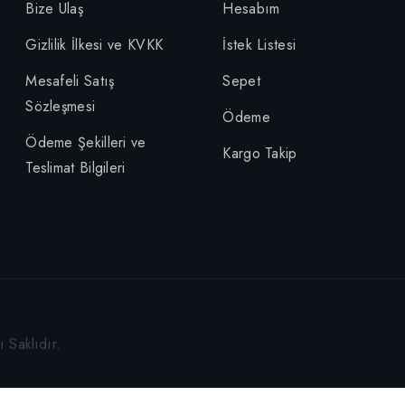
Bize Ulaş
Hesabım
Gizlilik İlkesi ve KVKK
İstek Listesi
Mesafeli Satış
Sepet
Sözleşmesi
Ödeme
Ödeme Şekilleri ve
Kargo Takip
Teslimat Bilgileri
 Saklıdır.