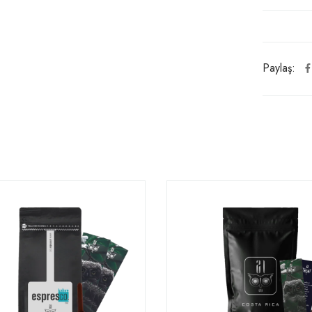
Paylaş: