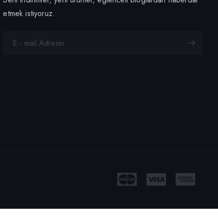
etmek istiyoruz.