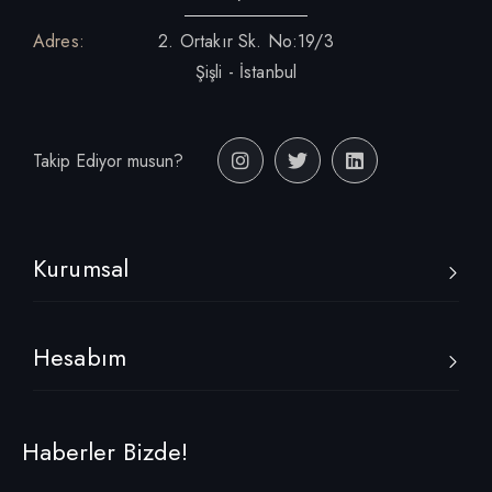
Adres:
2. Ortakır Sk. No:19/3
Şişli - İstanbul
Takip Ediyor musun?
Kurumsal
Hesabım
Haberler Bizde!