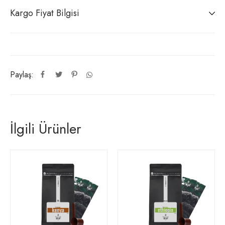
Kargo Fiyat Bilgisi
Paylaş:
İlgili Ürünler