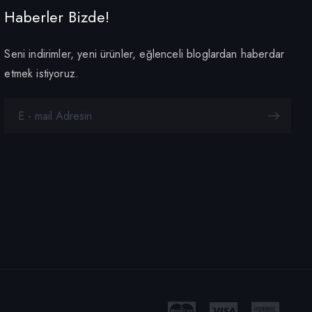
Haberler Bizde!
Seni indirimler, yeni ürünler, eğlenceli bloglardan haberdar
etmek istiyoruz.