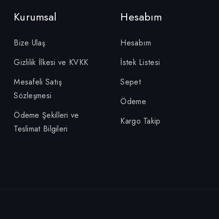
Kurumsal
Hesabım
Bize Ulaş
Hesabım
Gizlilik İlkesi ve KVKK
İstek Listesi
Mesafeli Satış
Sepet
Sözleşmesi
Ödeme
Ödeme Şekilleri ve
Kargo Takip
Teslimat Bilgileri