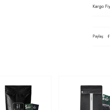
Kargo Fiy
Paylaş: