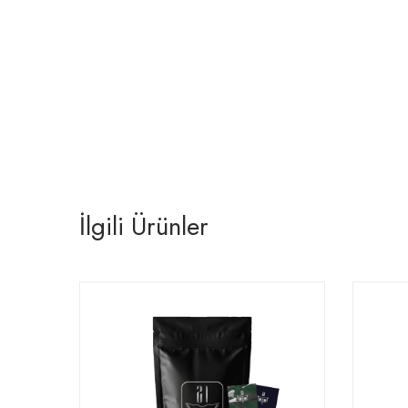
İlgili Ürünler