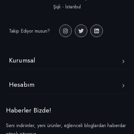
Şişli - İstanbul
Takip Ediyor musun?
Kurumsal
Hesabım
Haberler Bizde!
Seni indirimler, yeni ürünler, eğlenceli bloglardan haberdar
etmek istiyoruz.