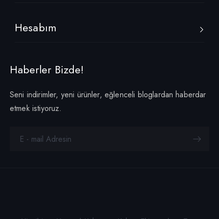
Hesabım
Haberler Bizde!
Seni indirimler, yeni ürünler, eğlenceli bloglardan haberdar
etmek istiyoruz.