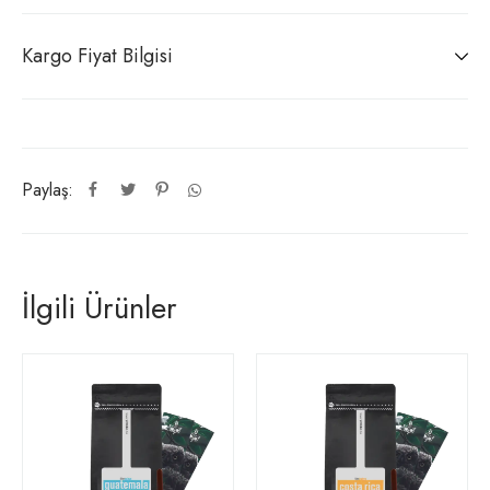
Kargo Fiyat Bilgisi
Paylaş:
İlgili Ürünler