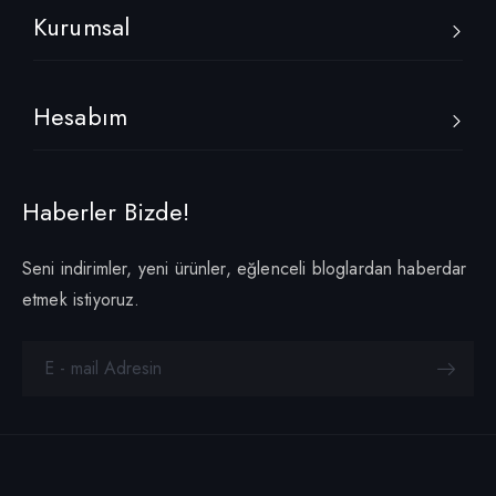
Kurumsal
Hesabım
Haberler Bizde!
Seni indirimler, yeni ürünler, eğlenceli bloglardan haberdar
etmek istiyoruz.