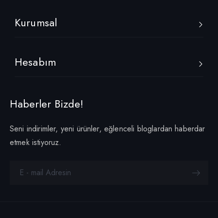
Kurumsal
Hesabım
Haberler Bizde!
Seni indirimler, yeni ürünler, eğlenceli bloglardan haberdar
etmek istiyoruz.