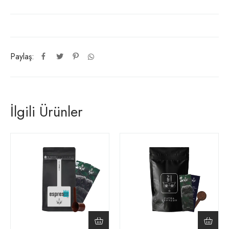
Paylaş:
İlgili Ürünler