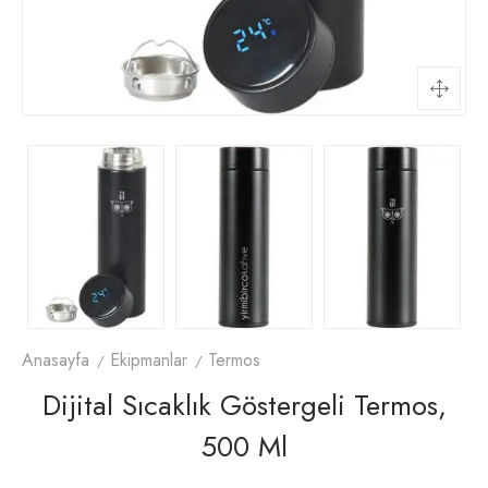
Anasayfa
Ekipmanlar
Termos
Dijital Sıcaklık Göstergeli Termos,
500 Ml