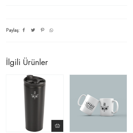
Paylaş:
İlgili Ürünler