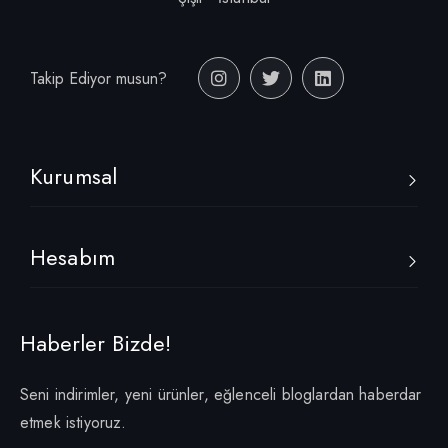
Takip Ediyor musun?
Kurumsal
Hesabım
Haberler Bizde!
Seni indirimler, yeni ürünler, eğlenceli bloglardan haberdar
etmek istiyoruz.