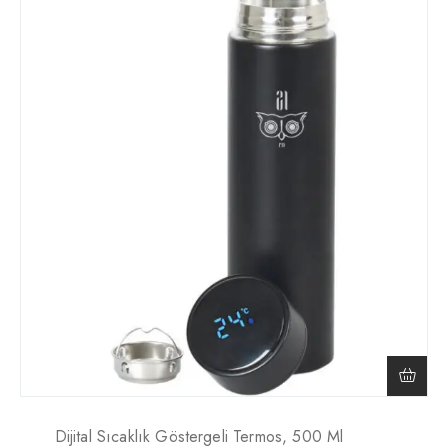
Dijital Sıcaklık Göstergeli Termos, 500 Ml