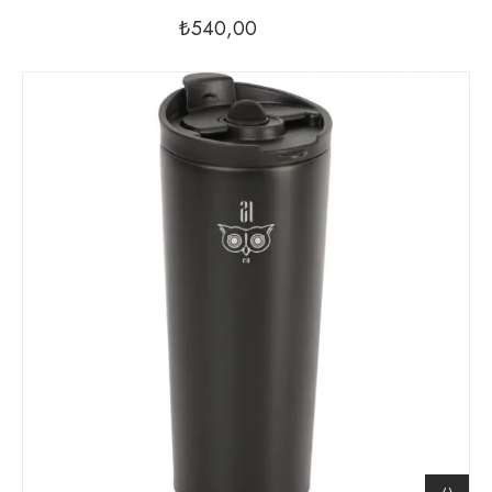
₺
540,00