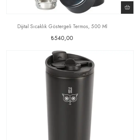
Dijital Sıcaklık Göstergeli Termos, 500 Ml
₺
540,00