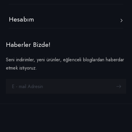
Hesabım
Haberler Bizde!
Seni indirimler, yeni ürünler, eğlenceli bloglardan haberdar
etmek istiyoruz.