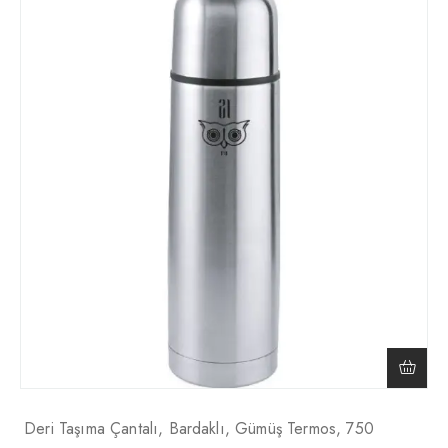
Deri Taşıma Çantalı, Bardaklı, Gümüş Termos, 750