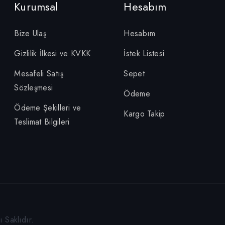
Kurumsal
Hesabım
Bize Ulaş
Hesabım
Gizlilik İlkesi ve KVKK
İstek Listesi
Mesafeli Satış
Sepet
Sözleşmesi
Ödeme
Ödeme Şekilleri ve
Kargo Takip
Teslimat Bilgileri
 Saklıdır.