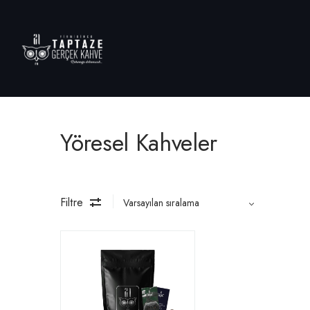
Yöresel Kahveler
Filtre