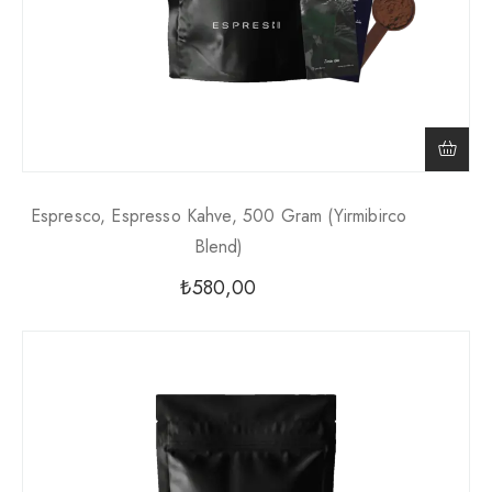
Espresco, Espresso Kahve, 500 Gram (yirmibirco
Blend)
₺
580,00