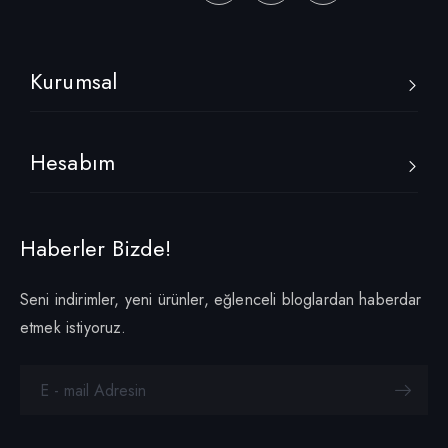
Kurumsal
Hesabım
Haberler Bizde!
Seni indirimler, yeni ürünler, eğlenceli bloglardan haberdar
etmek istiyoruz.