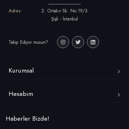
Adres:
2. Ortakır Sk. No:19/3
Şişli - İstanbul
Takip Ediyor musun?
Kurumsal
Hesabım
Haberler Bizde!