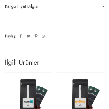
Kargo Fiyat Bilgisi
Paylaş:
İlgili Ürünler