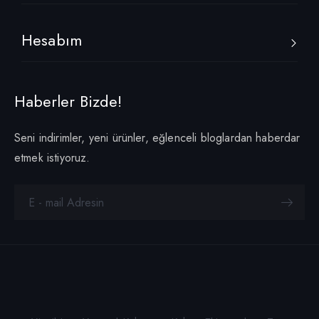
Hesabım
Haberler Bizde!
Seni indirimler, yeni ürünler, eğlenceli bloglardan haberdar
etmek istiyoruz.