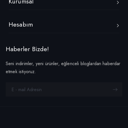
Kurumsal
Hesabım
Haberler Bizde!
Seni indirimler, yeni ürünler, eğlenceli bloglardan haberdar
etmek istiyoruz.