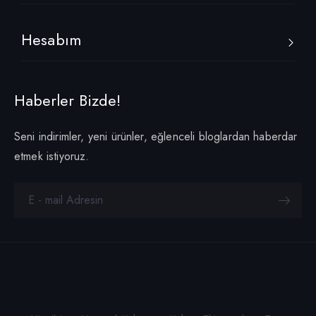
Hesabım
Haberler Bizde!
Seni indirimler, yeni ürünler, eğlenceli bloglardan haberdar
etmek istiyoruz.