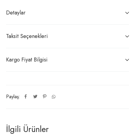
Detaylar
Taksit Seçenekleri
Kargo Fiyat Bilgisi
Paylaş:
İlgili Ürünler