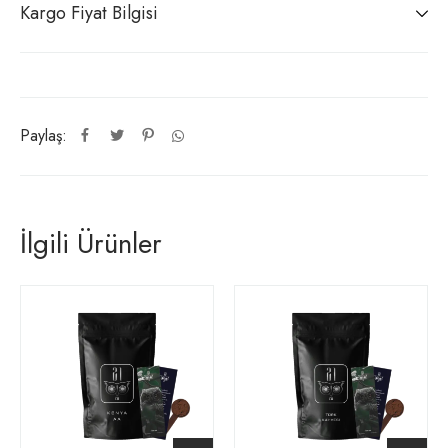
Kargo Fiyat Bilgisi
Paylaş:
İlgili Ürünler