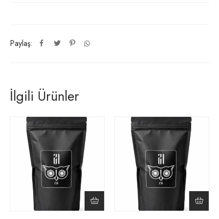
Paylaş:
İlgili Ürünler