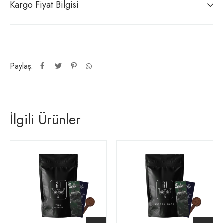
Kargo Fiyat Bilgisi
Paylaş:
İlgili Ürünler