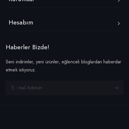
Hesabım
Haberler Bizde!
Seni indirimler, yeni ürünler, eğlenceli bloglardan haberdar
etmek istiyoruz.