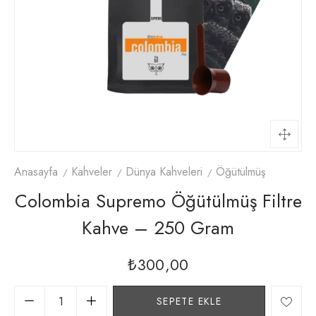
Anasayfa
Kahveler
Dünya Kahveleri
Öğütülmüş
Colombia Supremo Öğütülmüş Filtre
Kahve – 250 Gram
₺
300,00
SEPETE EKLE