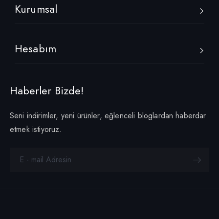
Kurumsal
Hesabım
Haberler Bizde!
Seni indirimler, yeni ürünler, eğlenceli bloglardan haberdar
etmek istiyoruz.