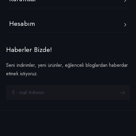
Hesabım
Haberler Bizde!
Seni indirimler, yeni ürünler, eğlenceli bloglardan haberdar
etmek istiyoruz.