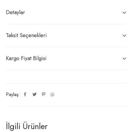
Detaylar
Taksit Seçenekleri
Kargo Fiyat Bilgisi
Paylaş:
İlgili Ürünler