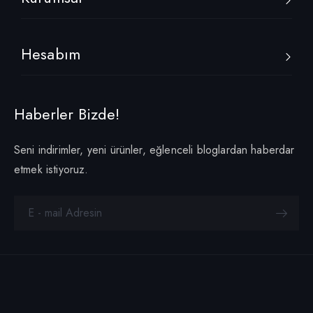
Hesabım
Haberler Bizde!
Seni indirimler, yeni ürünler, eğlenceli bloglardan haberdar
etmek istiyoruz.