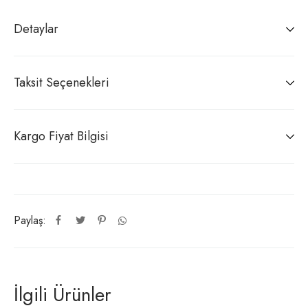
Detaylar
Taksit Seçenekleri
Kargo Fiyat Bilgisi
Paylaş:
İlgili Ürünler