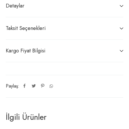
Detaylar
Taksit Seçenekleri
Kargo Fiyat Bilgisi
Paylaş:
İlgili Ürünler