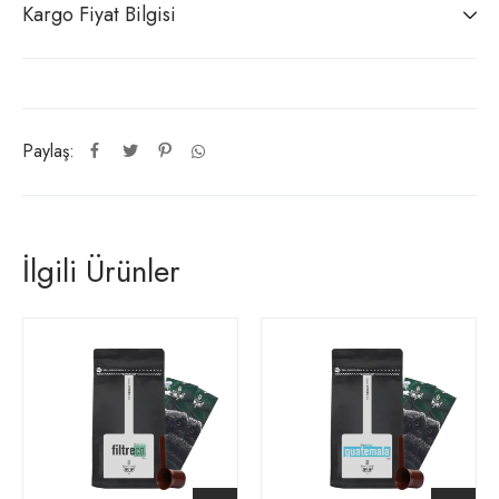
Kargo Fiyat Bilgisi
Paylaş:
İlgili Ürünler