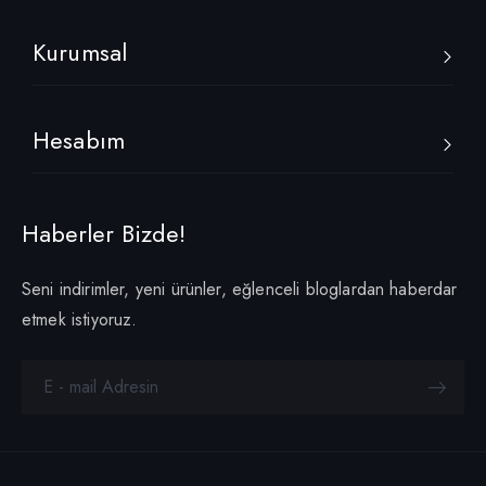
Kurumsal
Hesabım
Haberler Bizde!
Seni indirimler, yeni ürünler, eğlenceli bloglardan haberdar
etmek istiyoruz.