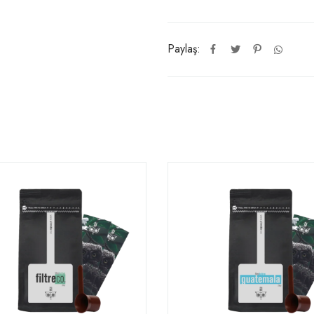
Paylaş: