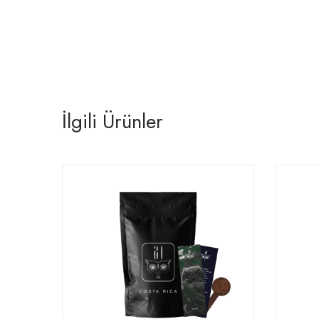
İlgili Ürünler