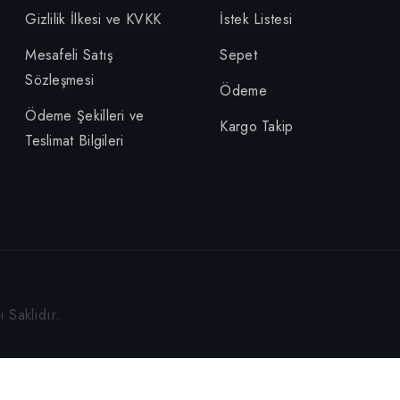
Gizlilik İlkesi ve KVKK
İstek Listesi
Mesafeli Satış
Sepet
Sözleşmesi
Ödeme
Ödeme Şekilleri ve
Kargo Takip
Teslimat Bilgileri
 Saklıdır.