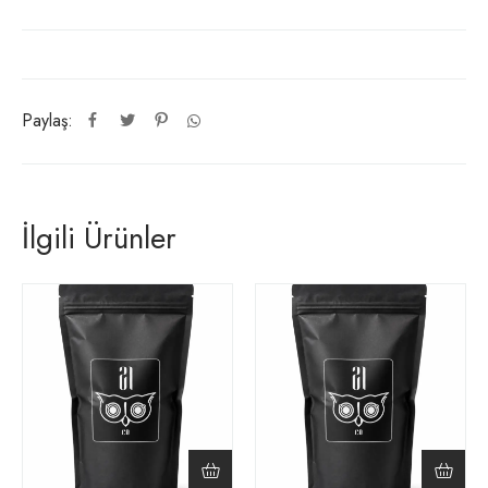
Paylaş:
İlgili Ürünler