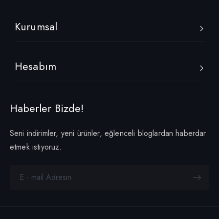
Kurumsal
Hesabım
Haberler Bizde!
Seni indirimler, yeni ürünler, eğlenceli bloglardan haberdar
etmek istiyoruz.