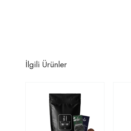
İlgili Ürünler