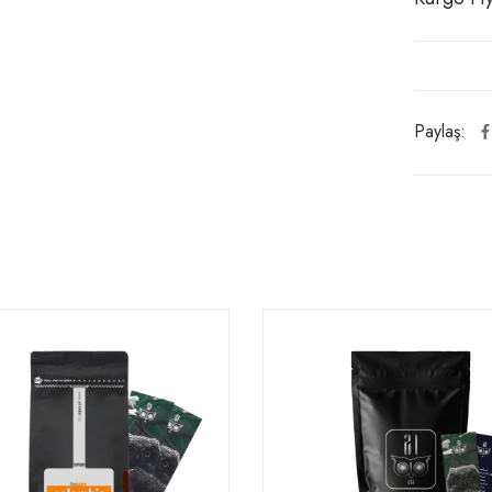
Paylaş: