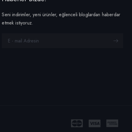
Seni indirimler, yeni ürünler, eğlenceli bloglardan haberdar
etmek istiyoruz.