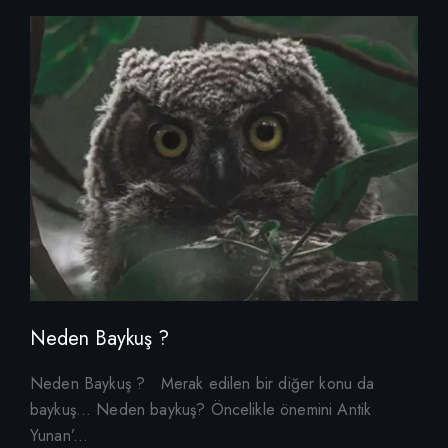
Neden Baykuş ?
Neden Baykuş ? Merak edilen bir diğer konu da
baykuş… Neden baykuş? Öncelikle önemini Antik
Yunan’...