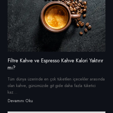
Filtre Kahve ve Espresso Kahve Kalori Yaktırır
mı?
Tüm dünya üzerinde en çok tüketilen içecekler arasında
olan kahve, günümüzde git gide daha fazla tüketici
kaz...
Devamını Oku