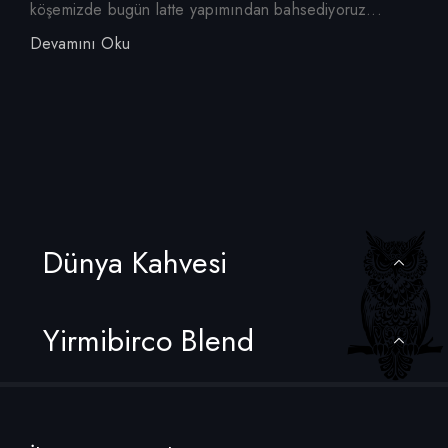
köşemizde bugün latte yapımından bahsediyoruz...
Devamını Oku
Dünya Kahvesi
Yirmibirco Blend