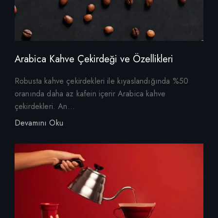
Arabica Kahve Çekirdeği ve Özellikleri
Robusta kahve çekirdekleri ile kıyaslandığında %50
oranında daha az kafein içerir Arabica kahve
çekirdekleri. An...
Devamını Oku