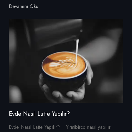
Devamını Oku
Evde Nasıl Latte Yapılır?
Evde Nasıl Latte Yapılır? Yirmibirco nasıl yapılır