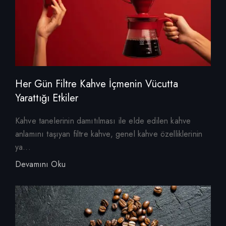
Her Gün Filtre Kahve İçmenin Vücutta
Yarattığı Etkiler
Kahve tanelerinin damıtılması ile elde edilen kahve
anlamını taşıyan filtre kahve, genel kahve özelliklerinin
ya...
Devamını Oku