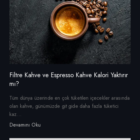
Filtre Kahve ve Espresso Kahve Kalori Yaktırır
mı?
Tüm dünya üzerinde en çok tüketilen içecekler arasında
olan kahve, günümüzde git gide daha fazla tüketici
kaz...
Devamını Oku