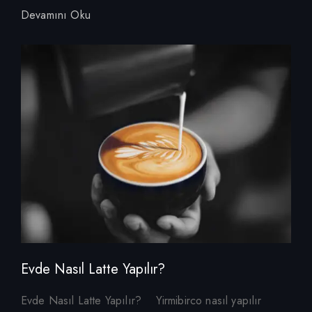
Devamını Oku
Evde Nasıl Latte Yapılır?
Evde Nasıl Latte Yapılır? Yirmibirco nasıl yapılır