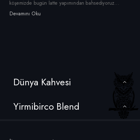
köşemizde bugün latte yapımından bahsediyoruz...
Devamını Oku
Dünya Kahvesi
Yirmibirco Blend