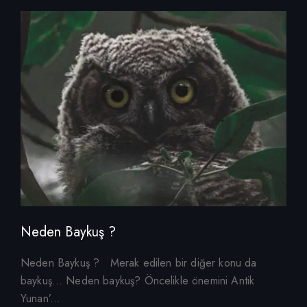
Neden Baykuş ?
Neden Baykuş ? Merak edilen bir diğer konu da
baykuş… Neden baykuş? Öncelikle önemini Antik
Yunan’...