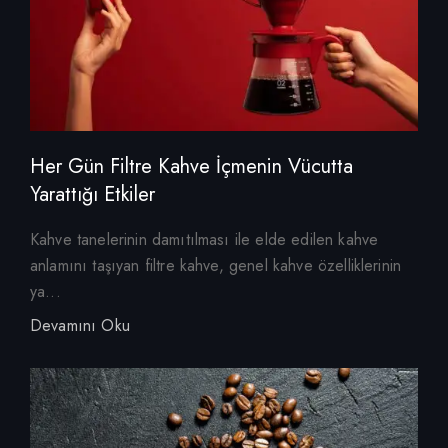
Her Gün Filtre Kahve İçmenin Vücutta
Yarattığı Etkiler
Kahve tanelerinin damıtılması ile elde edilen kahve
anlamını taşıyan filtre kahve, genel kahve özelliklerinin
ya...
Devamını Oku