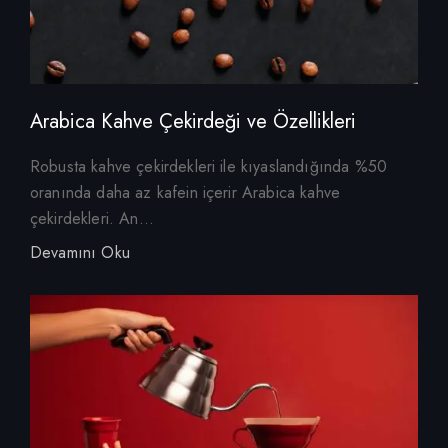
Arabica Kahve Çekirdeği ve Özellikleri
Robusta kahve çekirdekleri ile kıyaslandığında %50
oranında daha az kafein içerir Arabica kahve
çekirdekleri. An...
Devamını Oku