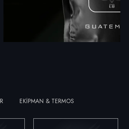
R
EKIPMAN & TERMOS