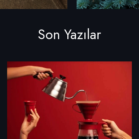
Son Yazılar