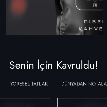
Senin İçin Kavruldu!
YÖRESEL TATLAR
DÜNYADAN NOTALA