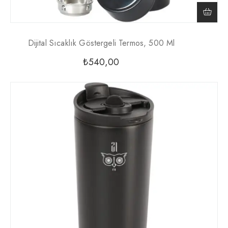
Dijital Sıcaklık Göstergeli Termos, 500 Ml
₺
540,00