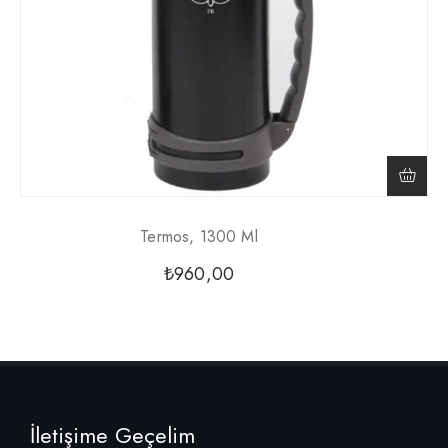
Termos, 1300 Ml
₺
960,00
İletişime Geçelim