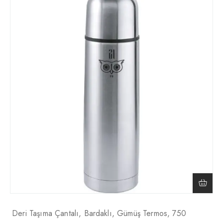
Deri Taşıma Çantalı, Bardaklı, Gümüş Termos, 750